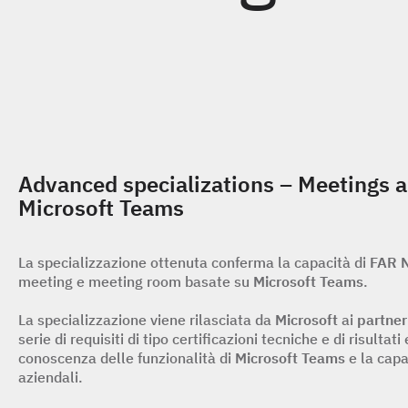
Advanced specializations – Meetings 
Microsoft Teams
La specializzazione ottenuta conferma la capacità di
FAR 
meeting e meeting room basate su
Microsoft Teams
.
La specializzazione viene rilasciata da
Microsoft
ai
partner
serie di requisiti di tipo certificazioni tecniche e di risul
conoscenza delle funzionalità di
Microsoft Teams
e la capa
aziendali.