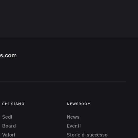
ks.com
CHI SIAMO
NEWSROOM
Sedi
News
Board
Eventi
Valori
Storie di successo