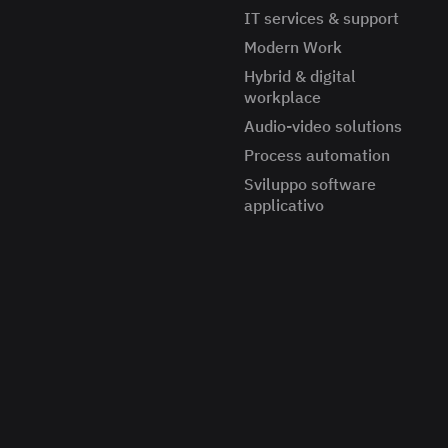
IT services & support
Modern Work
Hybrid & digital
workplace
Audio-video solutions
Process automation
Sviluppo software
applicativo