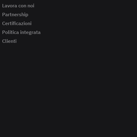
Lavora con noi
Partnership
Certificazioni
Politica integrata
Clienti