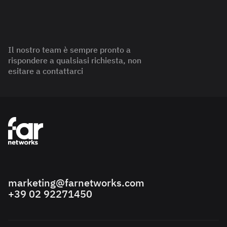
Il nostro team è sempre pronto a
rispondere a qualsiasi richiesta, non
esitare a contattarci
marketing@farnetworks.com
+39 02 92271450