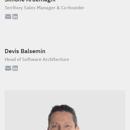
Territory Sales Manager & Co-founder
Devis Balsemin
Head of Software Architecture