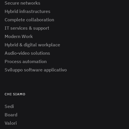
Secure networks
Hybrid infrastructures
Complete collaboration
IT services & support
Modern Work
Hybrid & digital workplace
Audio-video solutions
Process automation
Sviluppo software applicativo
CHI SIAMO
Sedi
Board
Valori