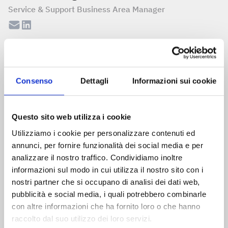
Service & Support Business Area Manager
Consenso
Dettagli
Informazioni sui cookie
Questo sito web utilizza i cookie
Utilizziamo i cookie per personalizzare contenuti ed
annunci, per fornire funzionalità dei social media e per
analizzare il nostro traffico. Condividiamo inoltre
informazioni sul modo in cui utilizza il nostro sito con i
nostri partner che si occupano di analisi dei dati web,
pubblicità e social media, i quali potrebbero combinarle
con altre informazioni che ha fornito loro o che hanno
raccolto dal suo utilizzo dei loro servizi.