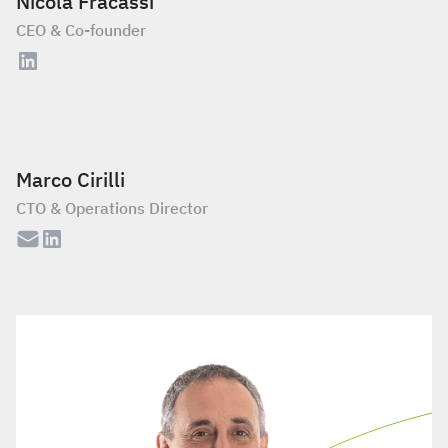
Nicola Fracassi
CEO & Co-founder
Marco Cirilli
CTO & Operations Director