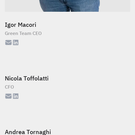
Igor Macori
Green Team CEO
Nicola Toffolatti
CFO
Andrea Tornaghi