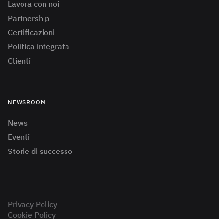
Lavora con noi
Partnership
Certificazioni
Politica integrata
Clienti
NEWSROOM
News
Eventi
Storie di successo
Privacy Policy
Cookie Policy