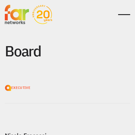
Board
EXECUTIVE