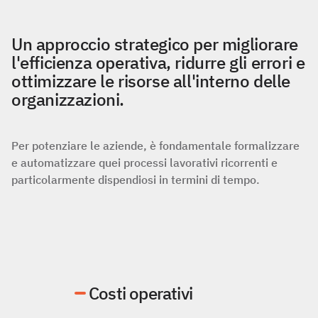
Un approccio strategico per migliorare
l'efficienza operativa, ridurre gli errori e
ottimizzare le risorse all'interno delle
organizzazioni.
Per potenziare le aziende, è fondamentale formalizzare
e automatizzare quei processi lavorativi ricorrenti e
particolarmente dispendiosi in termini di tempo.
Costi operativi