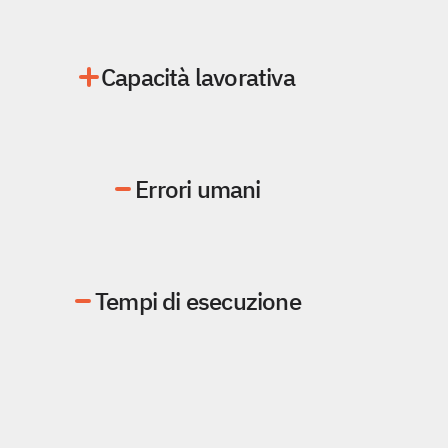
Capacità lavorativa
Errori umani
Tempi di esecuzione