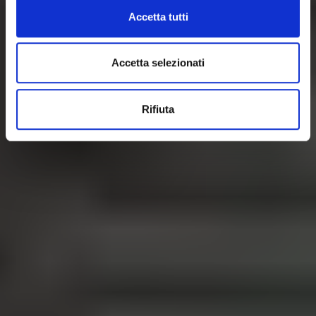
Accetta tutti
Accetta selezionati
Rifiuta