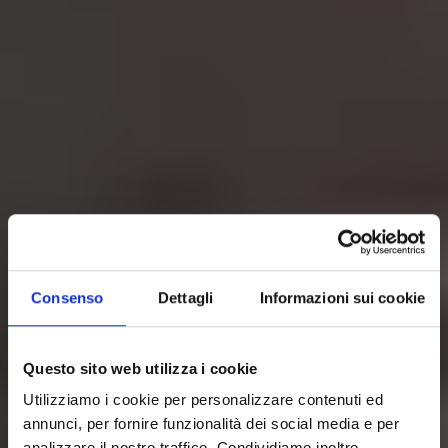
Consenso
Dettagli
Informazioni sui cookie
Questo sito web utilizza i cookie
Utilizziamo i cookie per personalizzare contenuti ed
annunci, per fornire funzionalità dei social media e per
analizzare il nostro traffico. Condividiamo inoltre