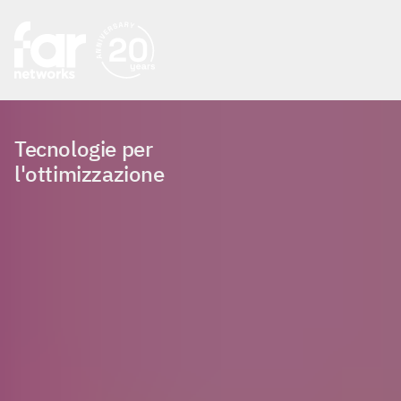
Tecnologie per
l'ottimizzazione