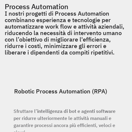
Process Automation
I nostri progetti di Process Automation
combinano esperienza e tecnologie per
automatizzare work flow e attività aziendali,
riducendo la necessità di intervento umano
con l’obiettivo di migliorare l'efficienza,
ridurre i costi, minimizzare gli errori e
liberare i dipendenti da compiti ripetitivi.
Robotic Process Automation (RPA)
Sfruttare l’
intelligenza di bot e agenti software
per ridurre ulteriormente le attività manuali e
garantire processi ancora più efficienti, veloci e