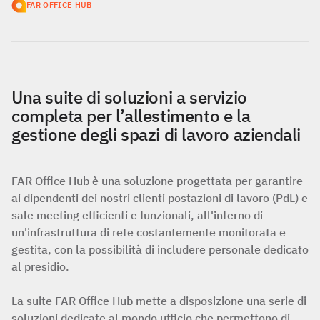
FAR OFFICE HUB
Una suite di soluzioni a servizio
completa per l’allestimento e la
gestione degli spazi di lavoro aziendali
FAR Office Hub è una soluzione
progettata per garantire
ai dipendenti dei nostri clienti postazioni di lavoro (PdL) e
sale meeting efficienti e funzionali, all'interno di
un'infrastruttura di rete costantemente monitorata e
gestita, con la possibilità di includere personale dedicato
al presidio.
La suite FAR Office Hub mette a disposizione una serie di
soluzioni dedicate al mondo ufficio che permettono di