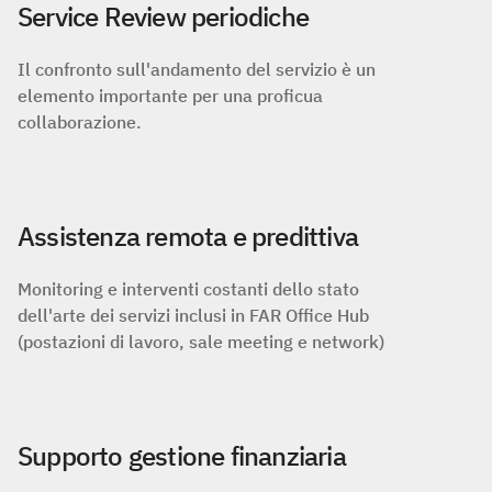
Service Review periodiche
Il confronto sull'andamento del servizio è un
elemento importante per una proficua
collaborazione.
Assistenza remota e predittiva
Monitoring e interventi costanti dello stato
dell'arte dei servizi inclusi in FAR Office Hub
(postazioni di lavoro, sale meeting e network)
Supporto gestione finanziaria