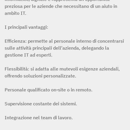
preziosa per le aziende che necessitano di un aiuto in
ambito IT.
I principali vantaggi:
Efficienza
: permette al personale interno di concentrarsi
sulle attività principali dell'azienda, delegando la
gestione IT ad esperti.
Flessibilità: si adatta alle mutevoli esigenze aziendali,
offrendo soluzioni personalizzate.
Personale qualificato on-site o in remoto.
Supervisione costante dei sistemi.
Integrazione nel team di lavoro.