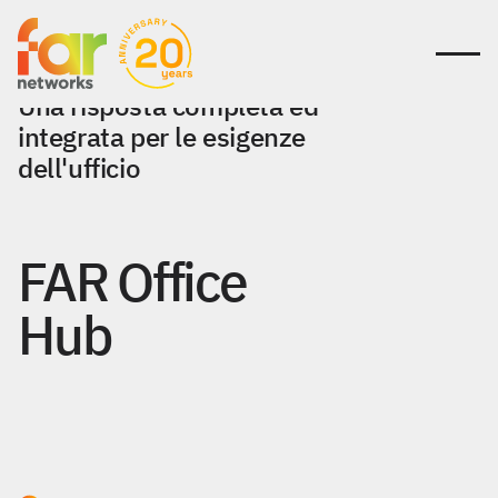
Una risposta completa ed
integrata per le esigenze
dell'ufficio
FAR Office
Hub