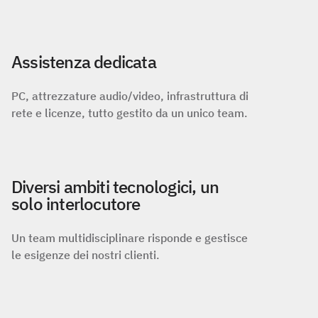
Assistenza dedicata
PC, attrezzature audio/video, infrastruttura di
rete e licenze, tutto gestito da un unico team.
Diversi ambiti tecnologici, un
solo interlocutore
Un team multidisciplinare risponde e gestisce
le esigenze dei nostri clienti.