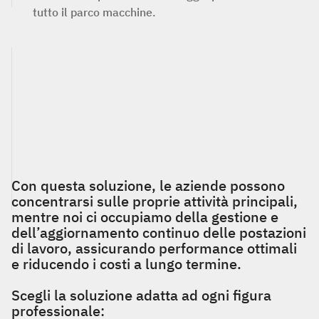
tutto il parco macchine.
Con questa soluzione, le aziende possono
concentrarsi sulle proprie attività principali,
mentre noi ci occupiamo della gestione e
dell’aggiornamento continuo delle postazioni
di lavoro, assicurando performance ottimali
e riducendo i costi a lungo termine.
Scegli la soluzione adatta ad ogni figura
professionale: