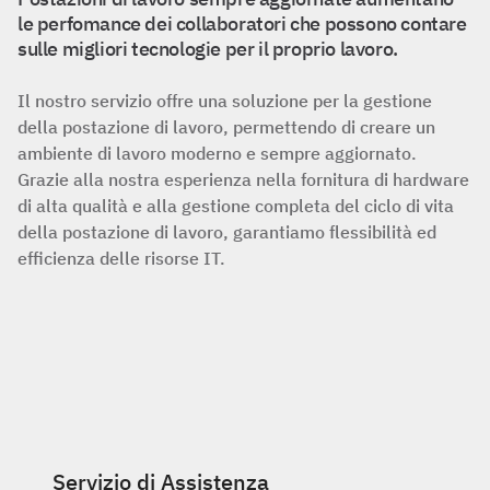
le perfomance dei collaboratori che possono contare
sulle migliori tecnologie per il proprio lavoro.
Il nostro servizio offre una soluzione per la gestione
della postazione di lavoro, permettendo di creare un
ambiente di lavoro moderno e sempre aggiornato.
Grazie alla nostra esperienza nella fornitura di hardware
di alta qualità e alla gestione completa del ciclo di vita
della postazione di lavoro, garantiamo flessibilità ed
efficienza delle risorse IT.
Servizio di Assistenza