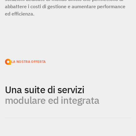
abbattere i costi di gestione e aumentare performance
ed efficienza.
LA NOSTRA OFFERTA
Una suite di servizi
modulare ed integrata