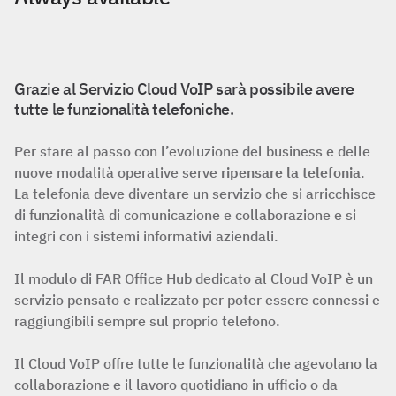
Grazie al Servizio Cloud VoIP sarà possibile avere
tutte le funzionalità telefoniche.
Per stare al passo con l’evoluzione del business e delle
nuove modalità operative serve
ripensare la telefonia
.
La telefonia deve diventare un servizio che si arricchisce
di funzionalità di comunicazione e collaborazione e si
integri con i sistemi informativi aziendali.
Il modulo di FAR Office Hub dedicato al Cloud VoIP è un
servizio pensato e realizzato per poter essere connessi e
raggiungibili sempre sul proprio telefono.
Il Cloud VoIP offre tutte le funzionalità che agevolano la
collaborazione e il lavoro quotidiano in ufficio o da