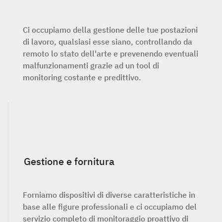
Ci occupiamo della gestione delle tue postazioni
di lavoro, qualsiasi esse siano, controllando da
remoto lo stato dell'arte e prevenendo eventuali
malfunzionamenti grazie ad un tool di
monitoring costante e predittivo.
Gestione e fornitura
Forniamo dispositivi di diverse caratteristiche in
base alle figure professionali e ci occupiamo del
servizio completo di monitoraggio proattivo di