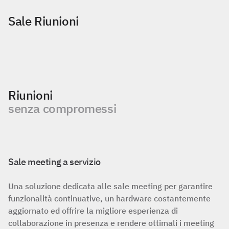
Sale Riunioni
Riunioni
senza compromessi
Sale meeting a servizio
Una soluzione dedicata alle sale meeting per garantire
funzionalità continuative, un hardware costantemente
aggiornato ed offrire la migliore esperienza di
collaborazione in presenza e rendere ottimali i meeting