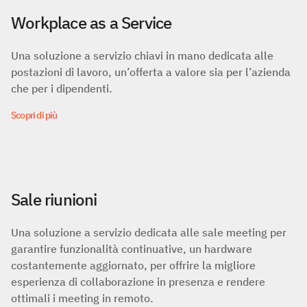
Workplace as a Service
Una soluzione a servizio chiavi in mano dedicata alle
postazioni di lavoro, un’offerta a valore sia per l’azienda
che per i dipendenti.
Scopri di più
Sale riunioni
Una soluzione a servizio dedicata alle sale meeting per
garantire funzionalità continuative, un hardware
costantemente aggiornato, per offrire la migliore
esperienza di collaborazione in presenza e rendere
ottimali i meeting in remoto.