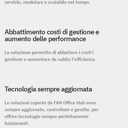
servizio, modulare e scalabile nel tempo.
Abbattimento costi di gestione e
aumento delle performance
La soluzione permette di abbattere i costi i
gestione e aumentare da subito l'efficienza.
Tecnologia sempre aggiornata
Le soluzioni coperte da FAR Office Hub sono
sempre aggiornate, controllate e gestite, per
offrire tecnologie sempre perfettamente
funzionanti.