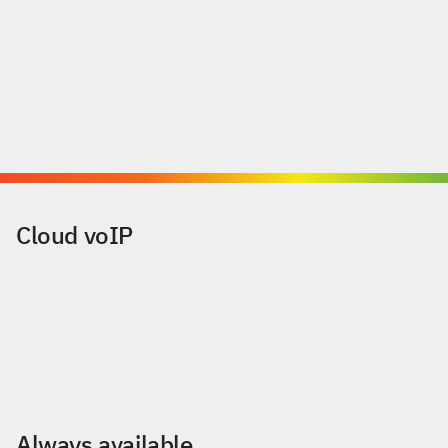
Cloud voIP
Always available