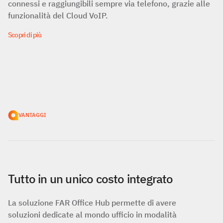
connessi e raggiungibili sempre via telefono, grazie alle
funzionalità del Cloud VoIP.
Scopri di più
VANTAGGI
Tutto in un unico costo integrato
La soluzione FAR Office Hub permette di avere
soluzioni dedicate al mondo ufficio in modalità