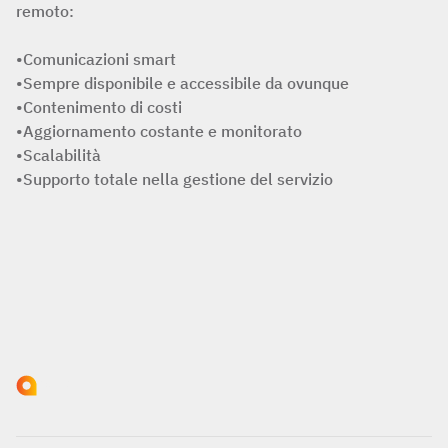
remoto:
•Comunicazioni smart
•Sempre disponibile e accessibile da ovunque
•Contenimento di costi
•Aggiornamento costante e monitorato
•Scalabilità
•Supporto totale nella gestione del servizio
CONTATTI