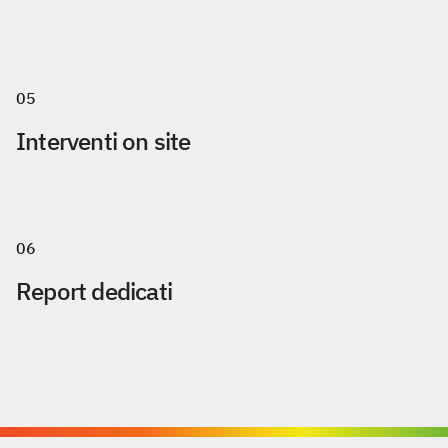
05
Interventi on site
06
Report dedicati