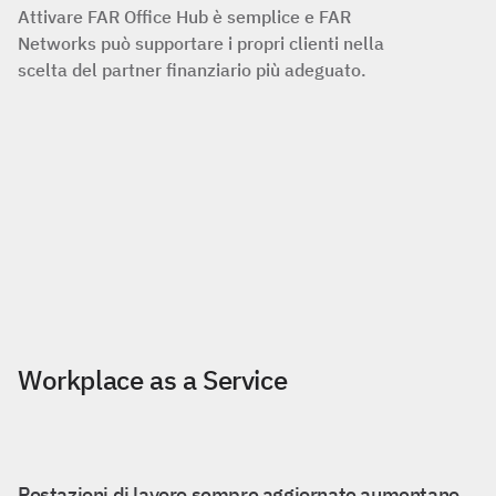
Attivare FAR Office Hub è semplice e FAR
Networks può supportare i propri clienti nella
scelta del partner finanziario più adeguato.
Workplace as a Service
Postazioni di lavoro sempre aggiornate aumentano