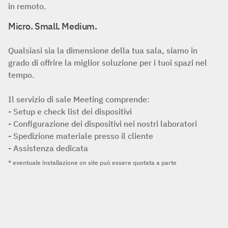
in remoto.
Micro. Small. Medium.
Qualsiasi sia la dimensione della tua sala, siamo in
grado di offrire la miglior soluzione per i tuoi spazi nel
tempo.
Il servizio di sale Meeting comprende:
- Setup e check list dei dispositivi
- Configurazione dei dispositivi nei nostri laboratori
- Spedizione materiale presso il cliente
- Assistenza dedicata
* eventuale installazione on site può essere quotata a parte