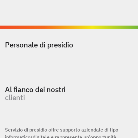
Personale di presidio
Al fianco dei nostri
clienti
Servizio di presidio offre supporto aziendale di tipo
informatico/digitale e rappresenta un’opportunità