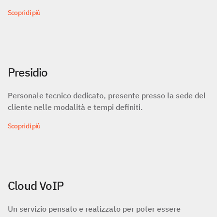
Scopri di più
Presidio
Personale tecnico dedicato, presente presso la sede del
cliente nelle modalità e tempi definiti.​
Scopri di più
Cloud VoIP
Un servizio pensato e realizzato per poter essere