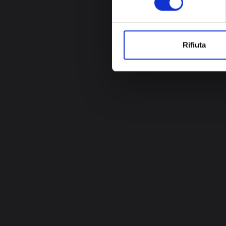
Rifiuta