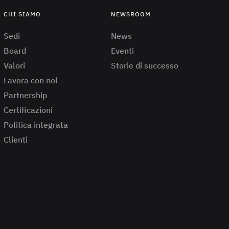
CHI SIAMO
NEWSROOM
Sedi
News
Board
Eventi
Valori
Storie di successo
Lavora con noi
Partnership
Certificazioni
Politica integrata
Clienti