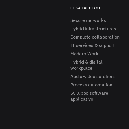
COSA FACCIAMO
Secure networks
Hybrid infrastructures
Complete collaboration
IT services & support
Modern Work
Hybrid & digital
workplace
Audio-video solutions
Process automation
Sviluppo software
applicativo