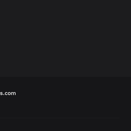
ks.com