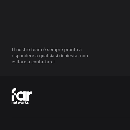
Il nostro team è sempre pronto a
rispondere a qualsiasi richiesta, non
esitare a contattarci