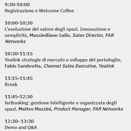
9:30-10:00
Registrazione e Welcome Coffee
10:00-10:30
L'evoluzione del valore degli spazi. Innovazione e
semplicità,
Massimiliano Salin,
Sales Director, FAR
Networks
10:30-11:15
Yealink strategie di mercato e sviluppo del portafoglio,
Fabio Sambrotta,
Channel Sales Executive, Yealink
11:15-11:45
Break
11:45-12:30
farBooking: gestione intelligente e organizzata degli
spazi,
Matteo Mazzini,
Product Manager, FAR Networks
12:30- 13:30
Demo and Q&A