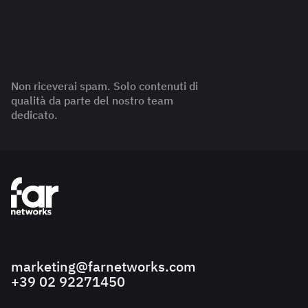
Non riceverai spam. Solo contenuti di
qualità da parte del nostro team
dedicato.
marketing@farnetworks.com
+39 02 92271450