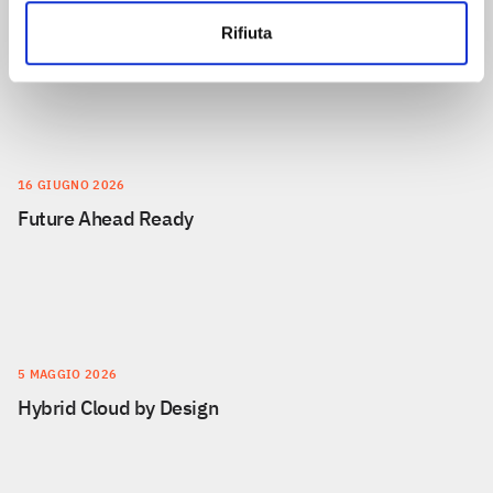
fabbrica con una rete
intelligente e resiliente
Rifiuta
16 GIUGNO 2026
Future Ahead Ready
5 MAGGIO 2026
Hybrid Cloud by Design