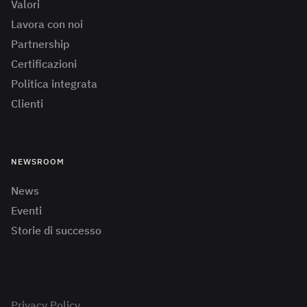
Valori
Lavora con noi
Partnership
Certificazioni
Politica integrata
Clienti
NEWSROOM
News
Eventi
Storie di successo
Privacy Policy