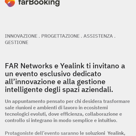
INNOVAZIONE . PROGETTAZIONE . ASSISTENZA .
GESTIONE
FAR Networks e Yealink ti invitano a
un evento esclusivo dedicato
all’innovazione e alla gestione
intelligente degli spazi aziendali.
Un appuntamento pensato per chi desidera trasformare
sale riunioni e ambienti di lavoro in ecosistemi
tecnologici evoluti, dove efficienza, collaborazione e
controllo si integrano in modo semplice e intuitivo
.
Protagoniste dell’evento saranno
le soluzioni Yealink,