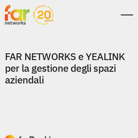
31 marzo 2026
FAR NETWORKS e YEALINK
per la gestione degli spazi
aziendali