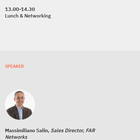
13.00-14.30
Lunch & Networking
SPEAKER
Massimiliano Salin,
Sales Director, FAR
Networks