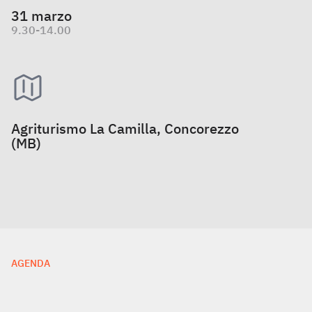
31 marzo
9.30-14.00
Agriturismo La Camilla, Concorezzo
(MB)
AGENDA