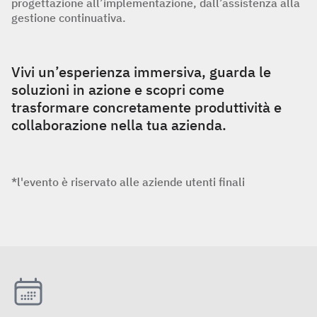
progettazione all’implementazione, dall’assistenza alla
gestione continuativa.
Vivi un’esperienza immersiva, guarda le
soluzioni in azione e scopri come
trasformare concretamente produttività e
collaborazione nella tua azienda.
*l'evento è riservato alle aziende utenti finali