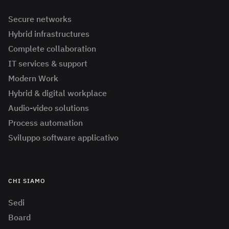
Secure networks
Hybrid infrastructures
Complete collaboration
IT services & support
Modern Work
Hybrid & digital workplace
Audio-video solutions
Process automation
Sviluppo software applicativo
CHI SIAMO
Sedi
Board