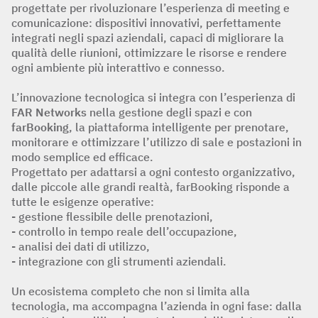
progettate per rivoluzionare l’esperienza di meeting e
comunicazione: dispositivi innovativi, perfettamente
integrati negli spazi aziendali, capaci di migliorare la
qualità delle riunioni, ottimizzare le risorse e rendere
ogni ambiente più interattivo e connesso.
L’innovazione tecnologica si integra con l’esperienza di
FAR Networks
nella gestione degli spazi e con
farBooking
, la piattaforma intelligente per prenotare,
monitorare e ottimizzare l’utilizzo di sale e postazioni in
modo semplice ed efficace.
Progettato per adattarsi a ogni contesto organizzativo,
dalle piccole alle grandi realtà, farBooking risponde a
tutte le esigenze operative:
- gestione flessibile delle prenotazioni,
- controllo in tempo reale dell’occupazione,
- analisi dei dati di utilizzo,
- integrazione con gli strumenti aziendali.
Un ecosistema completo che non si limita alla
tecnologia, ma accompagna l’azienda in ogni fase: dalla